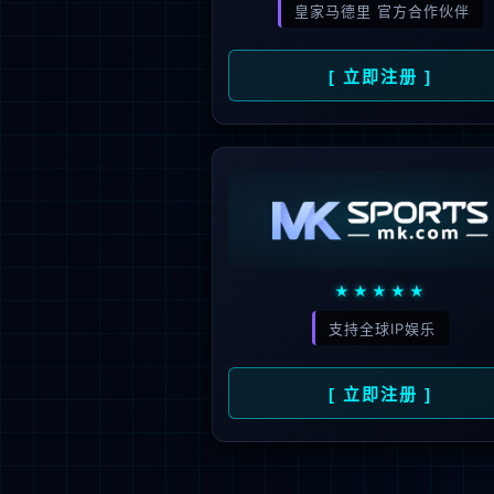
新闻资讯
人才招聘
了
公司动态
人才理念
媒体报道