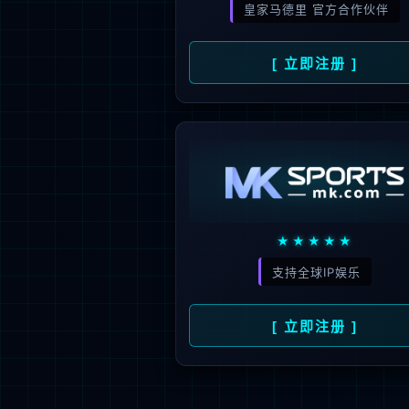
新闻资讯
人才招聘
了
公司动态
人才理念
媒体报道